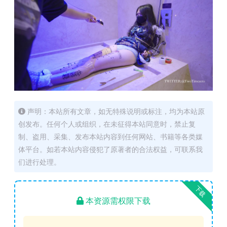
声明：本站所有文章，如无特殊说明或标注，均为本站原
创发布。任何个人或组织，在未征得本站同意时，禁止复
制、盗用、采集、发布本站内容到任何网站、书籍等各类媒
体平台。如若本站内容侵犯了原著者的合法权益，可联系我
们进行处理。
下载
本资源需权限下载