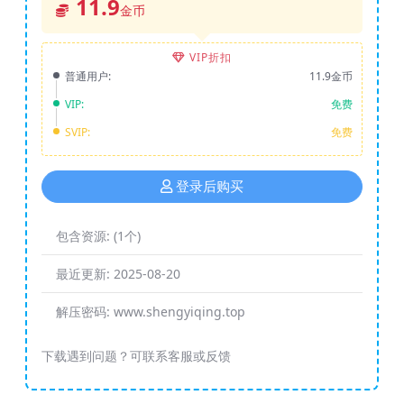
11.9
金币
VIP折扣
普通用户:
11.9金币
VIP:
免费
SVIP:
免费
登录后购买
包含资源:
(1个)
最近更新:
2025-08-20
解压密码:
www.shengyiqing.top
下载遇到问题？可联系客服或反馈