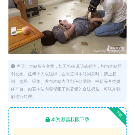
声明：本站所有文章，如无特殊说明或标注，均为本站原
创发布。任何个人或组织，在未征得本站同意时，禁止复
制、盗用、采集、发布本站内容到任何网站、书籍等各类媒
体平台。如若本站内容侵犯了原著者的合法权益，可联系我
们进行处理。
下载
本资源需权限下载