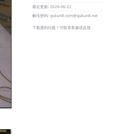
最近更新:
2026-06-22
解压密码:
qukun8.com@qukun8.net
下载遇到问题？可联系客服或反馈