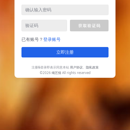
已有账号？
登录账号
立即注册
注册&登录即表示同意本站
用户协议
、
隐私政策
©2026
绳艺情
All rights reserved